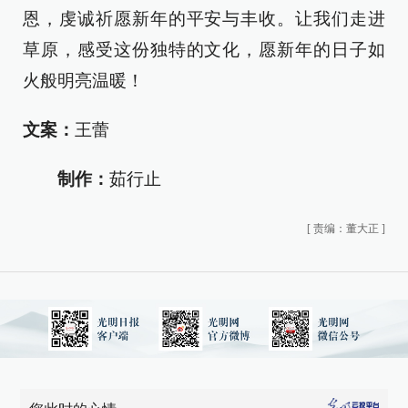
恩，虔诚祈愿新年的平安与丰收。让我们走进
草原，感受这份独特的文化，愿新年的日子如
火般明亮温暖！
文案：
王蕾
制作：
茹行止
[
责编：董大正
]