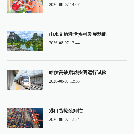
2026-08-07 14:07
山水文旅激活乡村发展动能
2026-08-07 13:44
哈伊高铁启动按图运行试验
2026-08-07 13:38
港口货轮装卸忙
2026-08-07 13:24