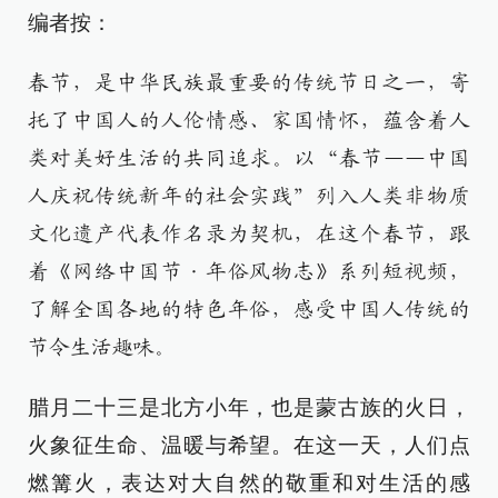
编者按：
春节，是中华民族最重要的传统节日之一，寄
托了中国人的人伦情感、家国情怀，蕴含着人
类对美好生活的共同追求。以“春节——中国
人庆祝传统新年的社会实践”列入人类非物质
文化遗产代表作名录为契机，在这个春节，跟
着《网络中国节·年俗风物志》系列短视频，
了解全国各地的特色年俗，感受中国人传统的
节令生活趣味。
腊月二十三是北方小年，也是蒙古族的火日，
火象征生命、温暖与希望。在这一天，人们点
燃篝火，表达对大自然的敬重和对生活的感