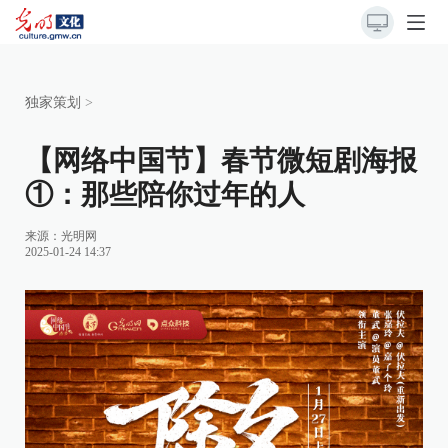
独家策划
>
【网络中国节】春节微短剧海报
①：那些陪你过年的人
来源：
光明网
2025-01-24 14:37