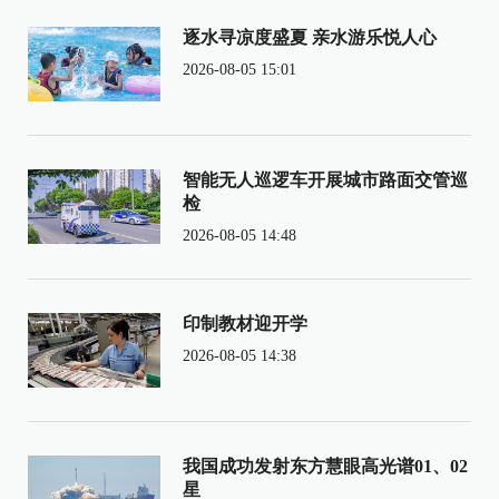
逐水寻凉度盛夏 亲水游乐悦人心
2026-08-05 15:01
智能无人巡逻车开展城市路面交管巡
检
2026-08-05 14:48
印制教材迎开学
2026-08-05 14:38
我国成功发射东方慧眼高光谱01、02
星