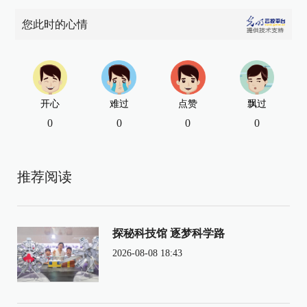
您此时的心情
开心
难过
点赞
飘过
0
0
0
0
推荐阅读
探秘科技馆 逐梦科学路
2026-08-08 18:43