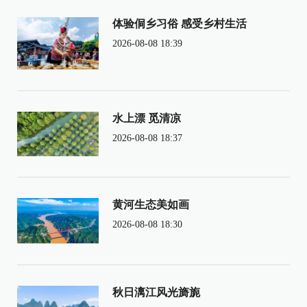
体验侗乡习俗 感受乡村生活
2026-08-08 18:39
水上漂 觅清凉
2026-08-08 18:37
黄河生态美如画
2026-08-08 18:30
秋日漓江风光旖旎