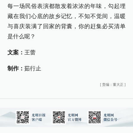
每一场民俗表演都散发着浓浓的年味，勾起埋
藏在我们心底的故乡记忆，不知不觉间，温暖
与喜庆装满了回家的背囊，你的赶集必买清单
是什么呢？
文案：
王蕾
制作：
茹行止
[
责编：董大正
]