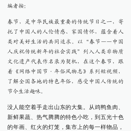
编者按：
春节，是中华民族最重要的传统节日之一，寄
托了中国人的人伦情感、家国情怀，蕴含着人
类对美好生活的共同追求。以“春节——中国
人庆祝传统新年的社会实践”列入人类非物质
文化遗产代表作名录为契机，在这个春节，跟
着《网络中国节·年俗风物志》系列短视频，
了解全国各地的特色年俗，感受中国人传统的
节令生活趣味。
没人能空着手走出山东的大集。从鸡鸭鱼肉、
新鲜果蔬、热气腾腾的特色小吃，到五光十色
的年画、红火的灯笼，集市上的每一样物品，