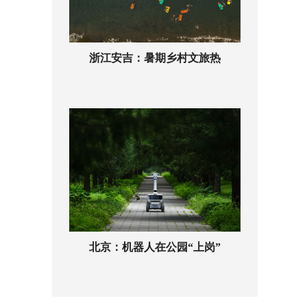
浙江安吉：暑期乡村文旅热
北京：机器人在公园“上岗”