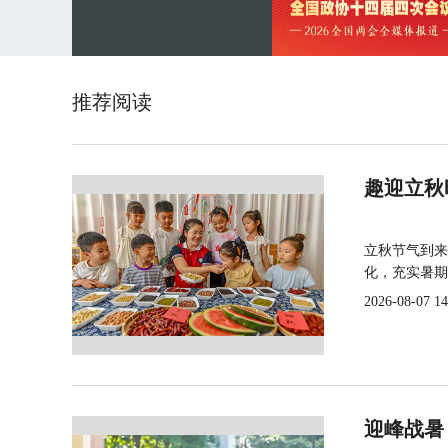
推荐阅读
趣迎立秋
立秋节气到来
化，充实暑期
2026-08-07 14
迎峰战暑