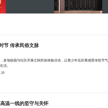
时节 传承民俗文脉
，多地校园与社区开展立秋民俗体验活动，让青少年近距离感受传统节气
生活。
:28
 高温一线的坚守与关怀