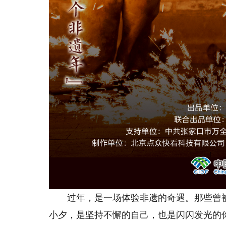
过年，是一场体验非遗的奇遇。那些曾被
小夕，是坚持不懈的自己，也是闪闪发光的