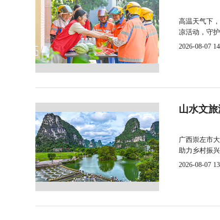
高温天气下，
凉活动，守护
2026-08-07 14
山水文旅
广西崇左市大
助力乡村振兴
2026-08-07 13