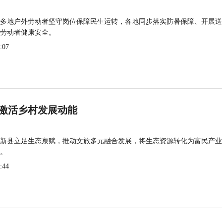
多地户外劳动者坚守岗位保障民生运转，各地同步落实防暑保障、开展送
劳动者健康安全。
:07
激活乡村发展动能
新县立足生态禀赋，推动文旅多元融合发展，将生态资源转化为富民产业
。
:44