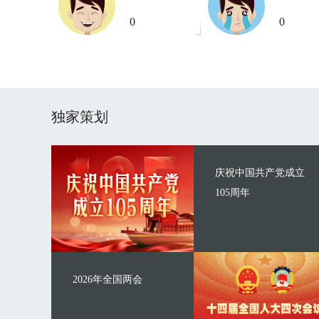
0
0
独家策划
庆祝中国共产党成立
105周年
2026年全国两会