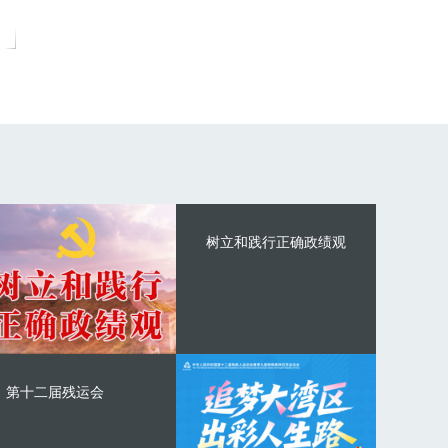
树立和践行正确政绩观
第十二届残运会