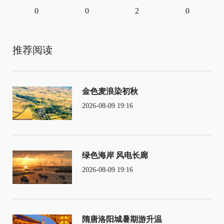
0
0
2
0
推荐阅读
金色麦浪染初秋
2026-08-09 19:16
绿色海岸 风电长廊
2026-08-09 19:16
隋唐洛阳城暑期游升温