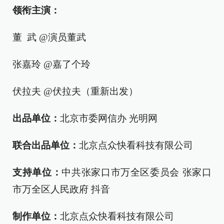
领衔主演：
董 武 @演员董武
张嘉玲 @嘉了个玲
伏拉夫 @伏拉夫（重新出发）
出品单位：
北京市委网信办 光明网
联合出品单位：
北京点众快看科技有限公司
支持单位：
中共张家口市万全区委员会 张家口
市万全区人民政府 抖音
制作单位：
北京点众快看科技有限公司