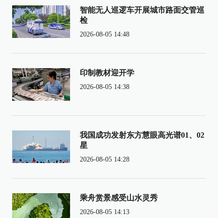
智能无人巡逻车开展城市路面交管巡
检
2026-08-05 14:48
印制教材迎开学
2026-08-05 14:38
我国成功发射东方慧眼高光谱01、02
星
2026-08-05 14:28
乘舟赏景感受山水灵秀
2026-08-05 14:13