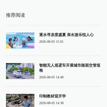
推荐阅读
逐水寻凉度盛夏 亲水游乐悦人心
2026-08-05 15:01
智能无人巡逻车开展城市路面交管巡
检
2026-08-05 14:48
印制教材迎开学
2026-08-05 14:38