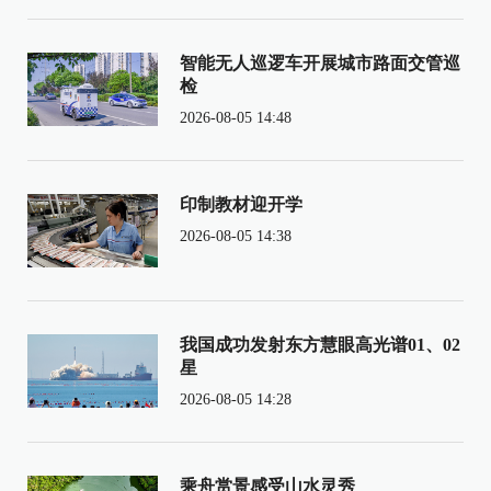
智能无人巡逻车开展城市路面交管巡
检
2026-08-05 14:48
印制教材迎开学
2026-08-05 14:38
我国成功发射东方慧眼高光谱01、02
星
2026-08-05 14:28
乘舟赏景感受山水灵秀