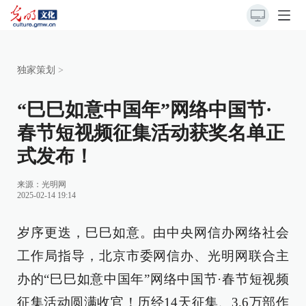
独家策划
>
“巳巳如意中国年”网络中国节·
春节短视频征集活动获奖名单正
式发布！
来源：
光明网
2025-02-14 19:14
岁序更迭，巳巳如意。由中央网信办网络社会
工作局指导，北京市委网信办、光明网联合主
办的“巳巳如意中国年”网络中国节·春节短视频
征集活动圆满收官！历经14天征集、3.6万部作