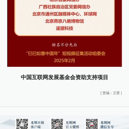
中国互联网发展基金会资助支持项目
[
责编：王蕾
]