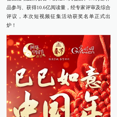
品参与、获得10.6亿阅读量，经专家评审及综合
评议，本次短视频征集活动获奖名单正式出
炉！