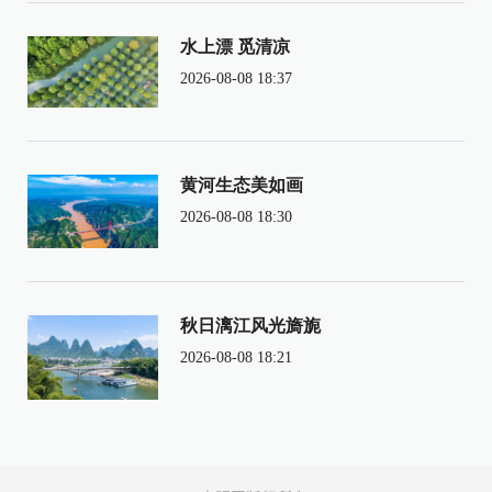
水上漂 觅清凉
2026-08-08 18:37
黄河生态美如画
2026-08-08 18:30
秋日漓江风光旖旎
2026-08-08 18:21