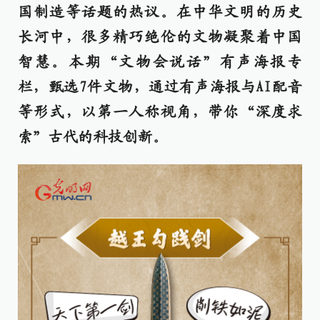
国制造等话题的热议。在中华文明的历史
长河中，很多精巧绝伦的文物凝聚着中国
智慧。本期“文物会说话”有声海报专
栏，甄选7件文物，通过有声海报与AI配音
等形式，以第一人称视角，带你“深度求
索”古代的科技创新。