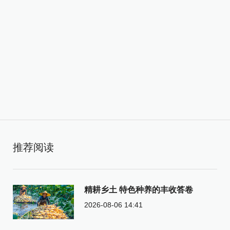
推荐阅读
精耕乡土 特色种养的丰收答卷
2026-08-06 14:41