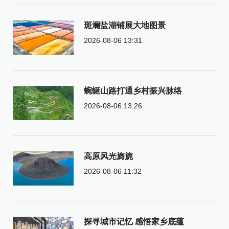
斑斓盐湖铺展大地图景
2026-08-06 13:31
蜿蜒山路打通乡村振兴脉络
2026-08-06 13:26
高原风光旖旎
2026-08-06 11:32
探寻城市记忆 感悟家乡底蕴