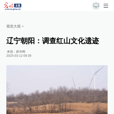
视觉大观
>
辽宁朝阳：调查红山文化遗迹
来源：
新华网
2025-03-12 09:39