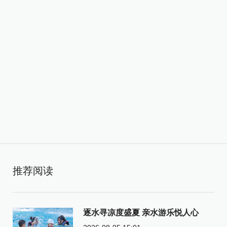
推荐阅读
逐水寻凉度盛夏 亲水游乐悦人心