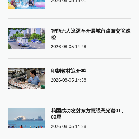
2026-08-05 15:01
智能无人巡逻车开展城市路面交管巡
检
2026-08-05 14:48
印制教材迎开学
2026-08-05 14:38
我国成功发射东方慧眼高光谱01、
02星
2026-08-05 14:28