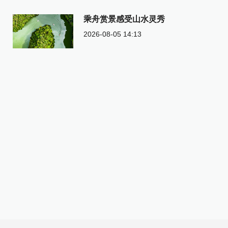
乘舟赏景感受山水灵秀
2026-08-05 14:13