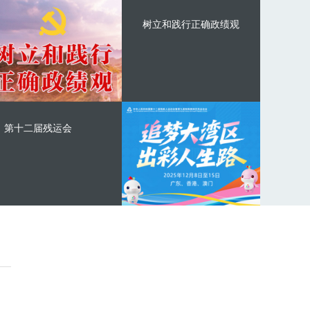
树立和践行正确政绩观
第十二届残运会