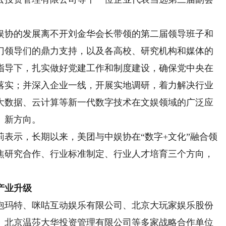
协的发展离不开刘金华会长带领的第二届领导班子和
门领导们的鼎力支持，以及各高校、研究机构和媒体的
指导下，扎实做好党建工作和制度建设，确保党中央在
落实；并深入企业一线，开展实地调研，着力解决行业
大数据、云计算等新一代数字技术在文娱领域的广泛应
、新方向。
示，长期以来，美团与中娱协在“数字+文化”融合领
焦研究合作、行业标准制定、行业人才培育三个方向，
产业升级
玛特、咪咕互动娱乐有限公司、北京大玩家娱乐股份
、北京温莎大华投资管理有限公司等多家战略合作单位