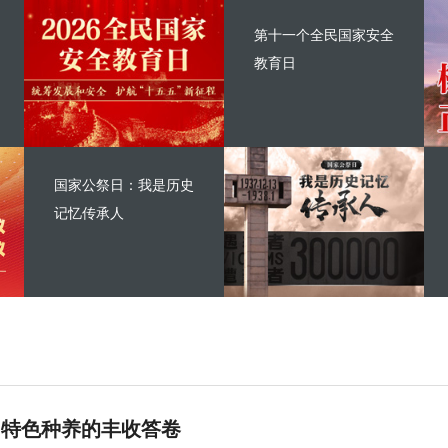
第十一个全民国家安全
教育日
国家公祭日：我是历史
记忆传承人
 特色种养的丰收答卷