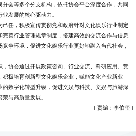
娱分会等多个分支机构，依托协会平台深度合作，共同
行业发展的核心驱动力。
己任，积极宣传贯彻党和政府针对文化娱乐行业制定
和完善行业管理规章制度，搭建高效的交流合作与信息
场竞争环境，促进文化娱乐行业更好地融入当代社会，
，协会通过开展政策咨询、行业交流、科研应用、竞
，积极培育创新型文化娱乐企业，赋能文化产业新业
业的数字化转型升级，促进文娱与科技、文娱与旅游深
繁荣与高质量发展。
[
责编：李伯玺
]