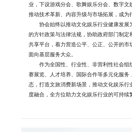
业，下设游戏分会、歌舞娱乐分会、数字文
推动技术革新、内容升级与市场拓展，成为
协会始终以推动文化娱乐行业健康发展为
的方针政策与法律法规，协助政府部门制定
共享平台，着力营造公平、公正、公开的市
面向基层服务大众。
作为全国性、行业性、非营利性社会组织
赛展览、人才培养、国际合作等多元化服务
态，打造文旅消费新场景，推动文化娱乐行
度融合，全方位助力文化娱乐行业的可持续