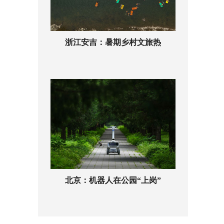
浙江安吉：暑期乡村文旅热
北京：机器人在公园“上岗”