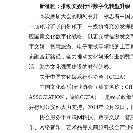
新征程：推动文娱行业数字化转型升级
本次换届大会的顺利召开，标志着中国文
一届领导班子的带领下，中娱协将充分发挥
应国家文化数字化战略，以更实举措激发文
字文娱、智慧旅游、电子竞技等领域的上百
态融合新路径，全力推动文化娱乐行业的数
活、助力文化强国建设的时代答卷。
关于中国文化娱乐行业协会（CCEA）
中国文化娱乐行业协会（英文名称：CHINA CUL
ASSOCIATION，简称CCEA），是经
并得到公安部大力支持。2014年12月22
协会服务于互联网科技、数字文娱、智慧
乐、网络音乐、艺术品等文商旅科技全产业