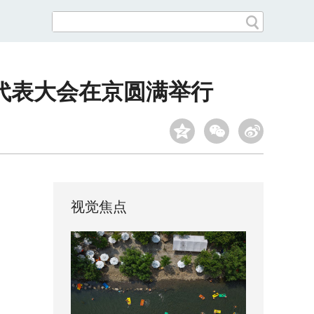
代表大会在京圆满举行
视觉焦点