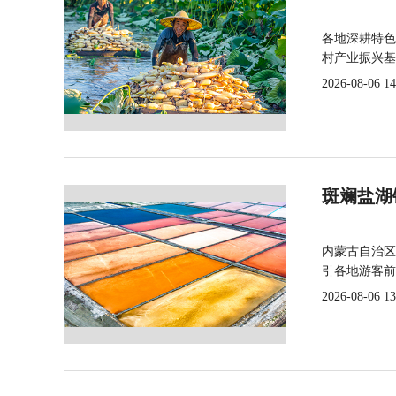
各地深耕特色
村产业振兴基
2026-08-06 14
斑斓盐湖
内蒙古自治区
引各地游客前
2026-08-06 13