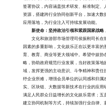
签署协议，内容涵盖技术研发、标准制定、
资源，搭建跨行业协同创新平台，加速大数
应用落地，为行业注入可持续发展动能。
新使命：坚持政治引领和紧跟国家战略
文化和旅游部市场管理司侯振刚司长在致
因素的多重影响，文化娱乐正在以更丰富的
育、教育、商业等更大领域中。希望中娱协
略，协助政府规范行业发展，当好政策落地
域，发挥更强的主动意识、斗争精神和责任
纾企业所难，增强会员单位的认同感和归属
实、区块链、大数据等新技术在行业的应用研
满足人民群众日益增长的文化娱乐需求；五
建立协同机制等方式，持续加强行业自律、