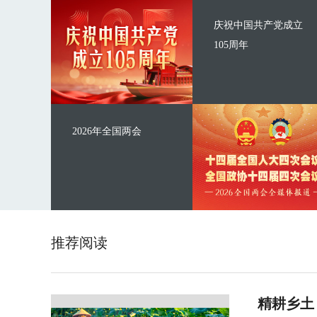
庆祝中国共产党成立
105周年
2026年全国两会
推荐阅读
精耕乡土