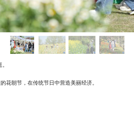
逛。
的花朝节，在传统节日中营造美丽经济。