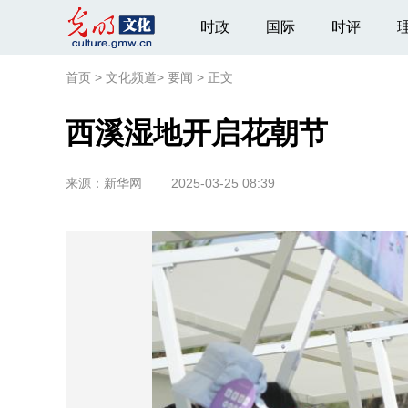
时政
国际
时评
首页
>
文化频道
>
要闻
>
正文
西溪湿地开启花朝节
来源：
新华网
2025-03-25 08:39