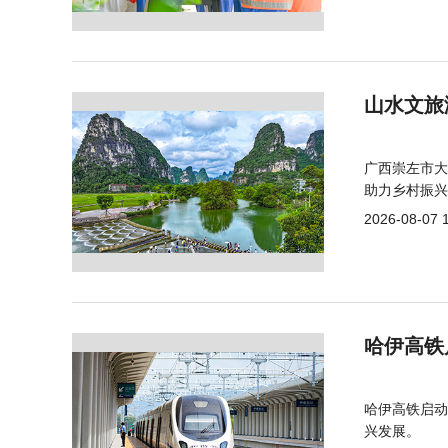
山水文旅
广西崇左市大
助力乡村振兴
2026-08-07 
哈伊高铁
哈伊高铁启动
兴发展。