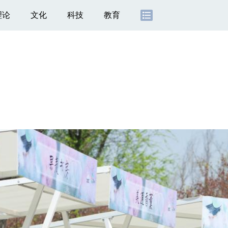
理论
文化
科技
教育