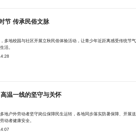
时节 传承民俗文脉
，多地校园与社区开展立秋民俗体验活动，让青少年近距离感受传统节气
生活。
14:28
 高温一线的坚守与关怀
多地户外劳动者坚守岗位保障民生运转，各地同步落实防暑保障、开展送
劳动者健康安全。
14:07