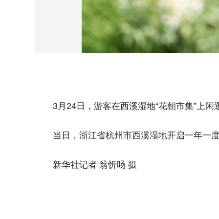
3月24日，游客在西溪湿地“花朝市集”上闲
当日，浙江省杭州市西溪湿地开启一年一度
新华社记者 翁忻旸 摄