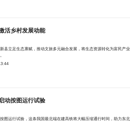
激活乡村发展动能
新县立足生态禀赋，推动文旅多元融合发展，将生态资源转化为富民产业
。
13:44
启动按图运行试验
按图运行试验，这条我国最北端在建高铁将大幅压缩通行时间，助力东北