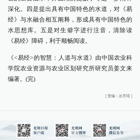
深化。四是提出具有中国特色的水道，对《易
经》与水融合相互阐释，形成具有中国特色的
水思想库。五是对生僻字进行注音，清除读
《易经》障碍，利于顺畅阅读。
《<易经>的智慧：人道与水道》由中国农业科
学院农业资源与农业区划研究所研究员姜文来
编著。(完)
[
责编：丛芳瑶
]