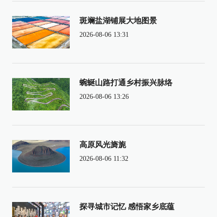
斑斓盐湖铺展大地图景
2026-08-06 13:31
蜿蜒山路打通乡村振兴脉络
2026-08-06 13:26
高原风光旖旎
2026-08-06 11:32
探寻城市记忆 感悟家乡底蕴