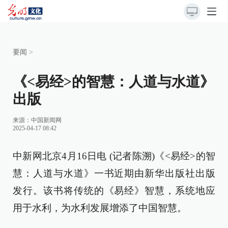
要闻
>
《<易经>的智慧：人道与水道》
出版
来源：
中国新闻网
2025-04-17 08:42
中新网北京4月16日电 (记者陈溯)《<易经>的智
慧：人道与水道》一书近期由新华出版社出版
发行。该书将传统的《易经》智慧，系统地应
用于水利，为水利发展增添了中国智慧。