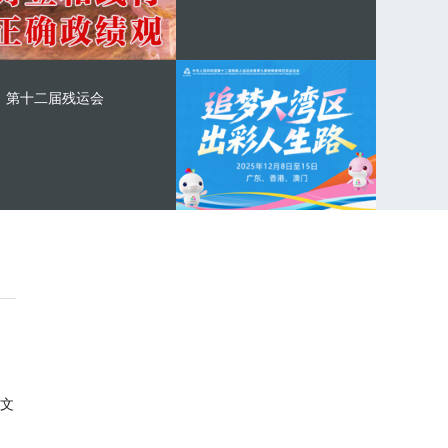
第十二届残运会
文