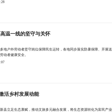
:28
 高温一线的坚守与关怀
多地户外劳动者坚守岗位保障民生运转，各地同步落实防暑保障、开展送
劳动者健康安全。
:07
激活乡村发展动能
新县立足生态禀赋，推动文旅多元融合发展，将生态资源转化为富民产业