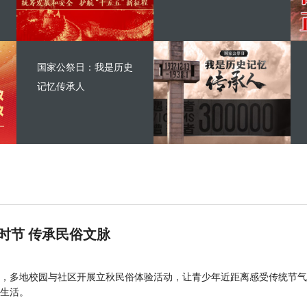
国家公祭日：我是历史
记忆传承人
时节 传承民俗文脉
，多地校园与社区开展立秋民俗体验活动，让青少年近距离感受传统节气
生活。