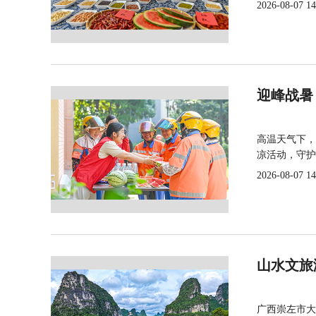
2026-08-07 14
迎峰战暑
高温天气下，
凉活动，守护
2026-08-07 14
山水文旅
广西崇左市大