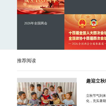
2026年全国两会
推荐阅读
趣迎立秋
立秋节气到来
化，充实暑期