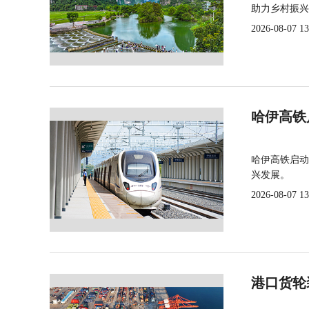
助力乡村振兴
2026-08-07 13
哈伊高铁
哈伊高铁启动
兴发展。
2026-08-07 13
港口货轮