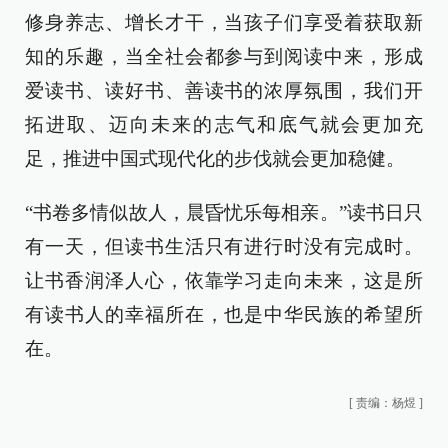
修身养志、增长才干，当孩子们享受着获取新
知的乐趣，当全社会都参与到阅读中来，形成
爱读书、读好书、善读书的浓厚氛围，我们开
拓进取、迈向未来的志气和底气就会更加充
足，推进中国式现代化的步伐就会更加稳健。
“书卷多情似故人，晨昏忧乐每相亲。”读书日只
有一天，但读书生活只有进行时没有完成时。
让书香润泽人心，依靠学习走向未来，这是所
有读书人的幸福所在，也是中华民族的希望所
在。
[
责编：杨煜
]