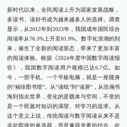
新时代以来，全民阅读上升为国家发展战略，
多读书、读好书成为越来越多人的选择。调查
显示，从2012年到2023年，我国成年国民综合
阅读率从76.3%上升至81.9%。数字化浪潮的到
来，催生了全新的阅读形态，带来了更加丰富
的阅读体验。根据《2024年度中国数字阅读报
告》，我国数字阅读用户规模已达6.7亿。如
今，一部手机、一个平板电脑，就是一座随身
的“袖珍图书馆”。从“读纸”到“读屏”，从浩瀚书
海到指尖世界，变化的是载体与空间，不变的
是一个民族对知识的渴望、对学习的追求。从
这个意义上说，传统阅读与数字阅读从来不是
非此即彼的单选题，而是兼容并蓄的结合。在