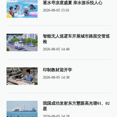
逐水寻凉度盛夏 亲水游乐悦人心
2026-08-05 15:01
智能无人巡逻车开展城市路面交管巡
检
2026-08-05 14:48
印制教材迎开学
2026-08-05 14:38
我国成功发射东方慧眼高光谱01、02
星
2026-08-05 14:28