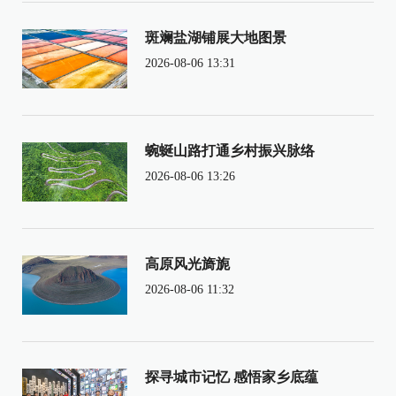
斑斓盐湖铺展大地图景
2026-08-06 13:31
蜿蜒山路打通乡村振兴脉络
2026-08-06 13:26
高原风光旖旎
2026-08-06 11:32
探寻城市记忆 感悟家乡底蕴