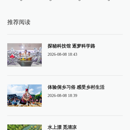
推荐阅读
探秘科技馆 逐梦科学路
2026-08-08 18:43
体验侗乡习俗 感受乡村生活
2026-08-08 18:39
水上漂 觅清凉