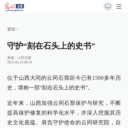
要闻
>
守护“刻在石头上的史书”
来源：
人民日报
2025-04-24 08:54
位于山西大同的云冈石窟距今已有1500多年历
史，堪称一部“刻在石头上的史书”。
近年来，山西加强云冈石窟保护与研究，不断
提高保护修复的科学化水平，并深入挖掘其历
史文化底蕴。肩负守护使命的云冈研究院，自