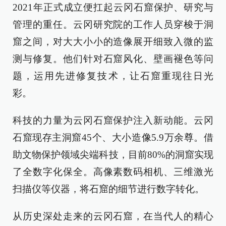
2021年正式成立便扛起云冈石窟保护、研究与
管理的重任。云冈研究院的工作人员穿梭于洞
窟之间，对大大小小的造像展开细致入微的监
测与修复。他们针对石窟风化、壁画褪色等问
题，运用先进修复技术，让石窟重现往日光
彩。
科技的力量为云冈石窟保护注入新动能。云冈
石窟现存主洞窟45个、大小造像5.9万余尊。借
助文物保护领域尖端科技，目前80%的洞窟实现
了全数字化保全。高像素数码相机、三维激光
扫描仪等仪器，将石窟的细节进行数字转化。
从历史深处走来的云冈石窟，在当代人的精心