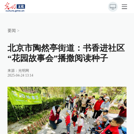
要闻
>
北京市陶然亭街道：书香进社区
“花园故事会”播撒阅读种子
来源：
光明网
2025-04-24 13:14