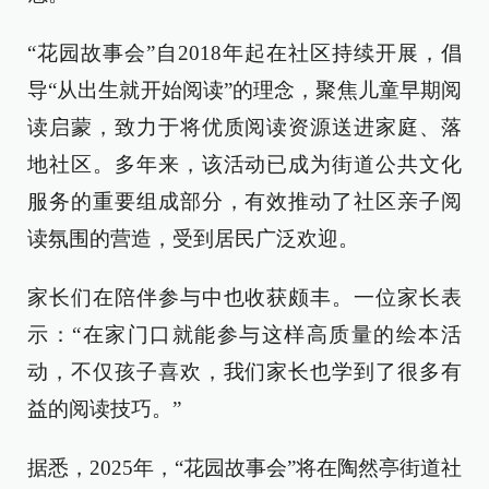
“花园故事会”自2018年起在社区持续开展，倡
导“从出生就开始阅读”的理念，聚焦儿童早期阅
读启蒙，致力于将优质阅读资源送进家庭、落
地社区。多年来，该活动已成为街道公共文化
服务的重要组成部分，有效推动了社区亲子阅
读氛围的营造，受到居民广泛欢迎。
家长们在陪伴参与中也收获颇丰。一位家长表
示：“在家门口就能参与这样高质量的绘本活
动，不仅孩子喜欢，我们家长也学到了很多有
益的阅读技巧。”
据悉，2025年，“花园故事会”将在陶然亭街道社