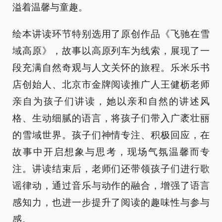
溢着温馨与童趣。
绘本讲读环节特别选用了原创作品《飞驰在雪
域高原》，故事以高原列车为线索，展现了一
段充满自然奇观与人文关怀的旅程。乐米乐书
店创始人、北京市金牌阅读推广人王健枥老师
亲自为孩子们讲读，她以亲和自然的讲述风
格、生动细腻的语言，将孩子们带入广袤壮丽
的雪域世界。孩子们神情专注、积极回应，在
故事中开启想象与思考，现场气氛温馨而专
注。讲读结束后，老师们还带领孩子们进行歌
谣律动，通过音乐与动作的融合，增强了语言
感知力，也进一步提升了阅读的趣味性与参与
感。