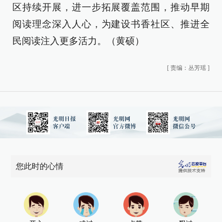
区持续开展，进一步拓展覆盖范围，推动早期
阅读理念深入人心，为建设书香社区、推进全
民阅读注入更多活力。（黄硕）
[
责编：丛芳瑶
]
您此时的心情