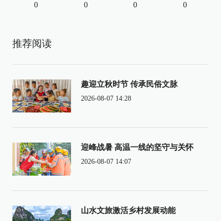
0
0
0
0
推荐阅读
趣迎立秋时节 传承民俗文脉
2026-08-07 14:28
迎峰战暑 高温一线的坚守与关怀
2026-08-07 14:07
山水文旅激活乡村发展动能