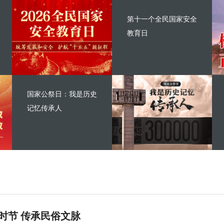
第十一个全民国家安全
教育日
国家公祭日：我是历史
记忆传承人
时节 传承民俗文脉