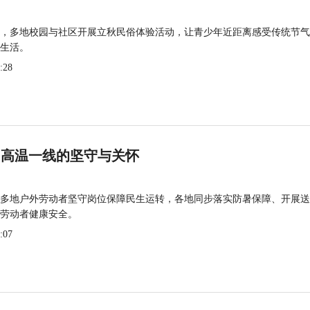
，多地校园与社区开展立秋民俗体验活动，让青少年近距离感受传统节气
生活。
:28
 高温一线的坚守与关怀
多地户外劳动者坚守岗位保障民生运转，各地同步落实防暑保障、开展送
劳动者健康安全。
:07