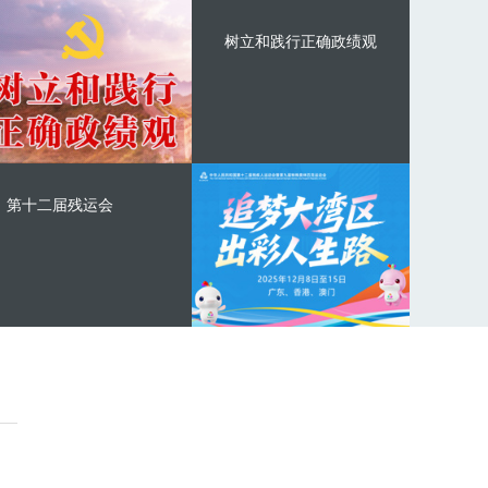
树立和践行正确政绩观
第十二届残运会