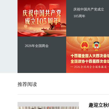
庆祝中国共产党成立
105周年
2026年全国两会
推荐阅读
趣迎立秋