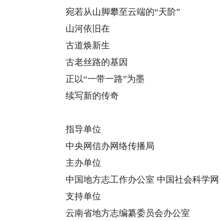
宛若从山脚攀至云端的“天阶”
山河依旧在
古道焕新生
古老丝路的基因
正以“一带一路”为墨
续写新的传奇
指导单位
中央网信办网络传播局
主办单位
中国地方志工作办公室 中国社会科学网
支持单位
云南省地方志编纂委员会办公室