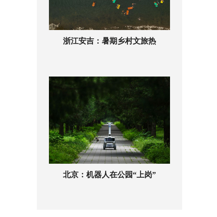
浙江安吉：暑期乡村文旅热
北京：机器人在公园“上岗”