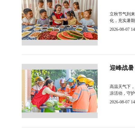
立秋节气到来
化，充实暑期
2026-08-07 14
迎峰战暑
高温天气下，
凉活动，守护
2026-08-07 14