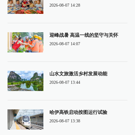
2026-08-07 14:28
迎峰战暑 高温一线的坚守与关怀
2026-08-07 14:07
山水文旅激活乡村发展动能
2026-08-07 13:44
哈伊高铁启动按图运行试验
2026-08-07 13:38