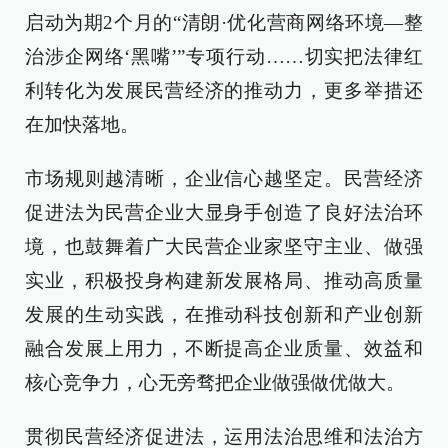
启动为期2个月的“清朗·优化营商网络环境—整
治涉企网络‘黑嘴’”专项行动……切实把法律红
利转化为发展民营经济的推动力，更多举措还
在加快落地。
市场规则越清晰，企业信心越坚定。民营经济
促进法为民营企业大显身手创造了良好法治环
境，也鼓舞着广大民营企业家坚守主业、做强
实业，积极投身构建新发展格局、推动高质量
发展的生动实践，在推动科技创新和产业创新
融合发展上用力，不断提高企业质量、效益和
核心竞争力，心无旁骛把企业做强做优做大。
贯彻民营经济促进法，运用法治思维和法治方