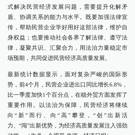
式解决民营经济发展问题，需要提升化解矛
盾、协调关系的能力与水平。既要加强法律宣
传，帮助民营企业学好用好这部法律，维护自
身权益；也要推动社会各界了解法律、遵守法
律，凝聚共识、汇聚合力，用法治力量稳定市
场预期，共同促进民营经济高质量发展。
最新统计数据显示，面对复杂严峻的国际形
势，前4个月，民营企业进出口同比增长6.8%，
比一季度加快1个百分点，在稳外贸方面发挥了
重要作用。以法治为保障，民营经济将继续
向“新”而行、向“高”攀登，“创”出新活
力、“闯”出新优势，为经济高质量发展注入强劲