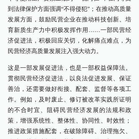
到法律保护方面强调“不得侵犯”；在推动高质量
发展方面，鼓励民营企业在推动科技创新、培
育新质生产力中积极发挥作用……一部民营经
济促进法，积极回应关切，化解痛点难点，为
民营经济高质量发展注入强大动力。
这是一部发展促进法，也是一部权益保障法。
贯彻民营经济促进法，以良法促进发展、保证
善治，还需要做好衔接、配套、监督等各项工
作。例如，及时废止、修订被改革实践所证明
的不合时宜、阻碍民营经济发展的法规和政
策，增强系统性、整体性、协同性、时效性；
推进政策措施配套，在破除障碍、治理拖欠、