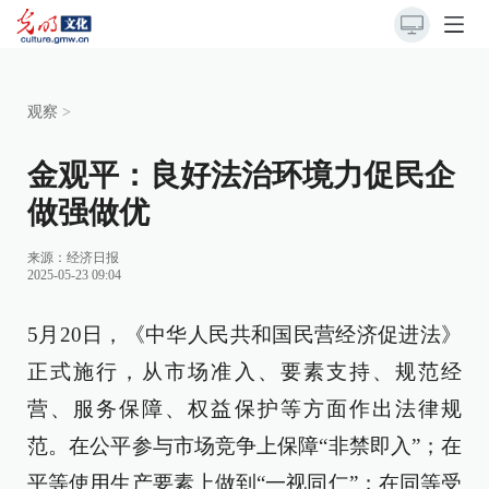
观察
>
金观平：良好法治环境力促民企
做强做优
来源：
经济日报
2025-05-23 09:04
5月20日，《中华人民共和国民营经济促进法》
正式施行，从市场准入、要素支持、规范经
营、服务保障、权益保护等方面作出法律规
范。在公平参与市场竞争上保障“非禁即入”；在
平等使用生产要素上做到“一视同仁”；在同等受