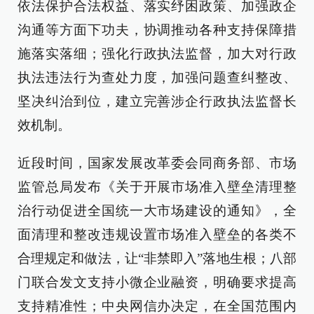
依法保护合法权益、落实纾困政策、加强政企
沟通等方面下功夫，协调推动各种支持保障措
施落实落细；强化行政执法监督，加大对行政
执法违法行为查处力度，加强问题查纠整改、
坚决纠治到位，建立完善涉企行政执法监督长
效机制。
近段时间，国家发展改革委会同商务部、市场
监管总局发布《关于开展市场准入壁垒清理整
治行动促进全国统一大市场建设的通知》，全
面清理和整改违规设置市场准入壁垒的各类不
合理规定和做法，让“非禁即入”落地生根；八部
门联合发文支持小微企业融资，明确要求提高
支持精准性；中央网信办决定，在全国范围内