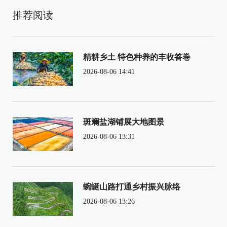
推荐阅读
精耕乡土 特色种养的丰收答卷
2026-08-06 14:41
斑斓盐湖铺展大地图景
2026-08-06 13:31
蜿蜒山路打通乡村振兴脉络
2026-08-06 13:26