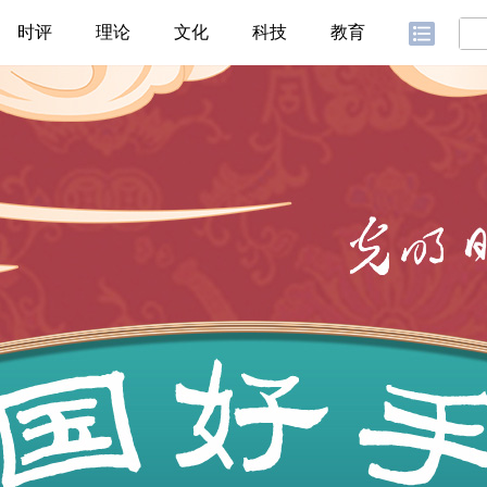
时评
理论
文化
科技
教育