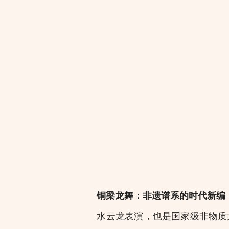
铜梁龙舞：非遗谱系的时代新编
水云龙表演，也是国家级非物质文