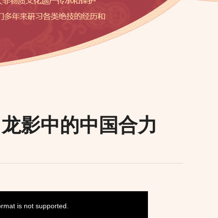
：龙影中的中国合力
ormat is not supported.