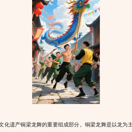
化遗产铜梁龙舞的重要组成部分。铜梁龙舞是以龙为主