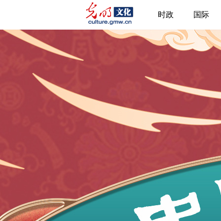
时政
国际