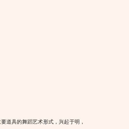
要道具的舞蹈艺术形式，兴起于明，