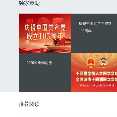
独家策划
庆祝中国共产党成立
105周年
2026年全国两会
推荐阅读