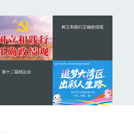
树立和践行正确政绩观
第十二届残运会