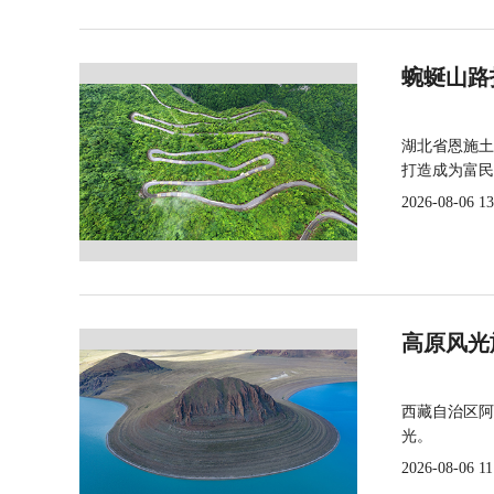
蜿蜒山路
湖北省恩施土
打造成为富民
2026-08-06 13
高原风光
西藏自治区阿
光。
2026-08-06 11