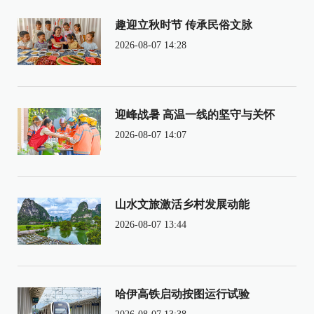
趣迎立秋时节 传承民俗文脉
2026-08-07 14:28
迎峰战暑 高温一线的坚守与关怀
2026-08-07 14:07
山水文旅激活乡村发展动能
2026-08-07 13:44
哈伊高铁启动按图运行试验