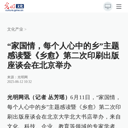
文化产业
>
“家国情，每个人心中的乡”主题
感读暨《乡愈》第二次印刷出版
座谈会在北京举办
来源：
光明网
2025-06-12 10:32
光明网讯（记者 丛芳瑶）
6月11日，“家国情，
每个人心中的乡”主题感读暨《乡愈》第二次印
刷出版座谈会在北京大学北大书店举办，来自
文化、科技、企业、教育等领域的专家学者、