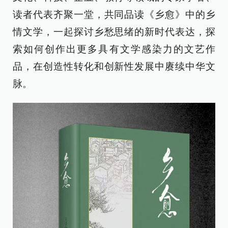
读者代表齐聚一堂，共同品读《乡愈》中的乡
情文学，一起探讨乡愁思绪的新时代表达，探
索如何创作出更多具有文学感染力的文艺作
品，在创造性转化和创新性发展中赓续中华文
脉。