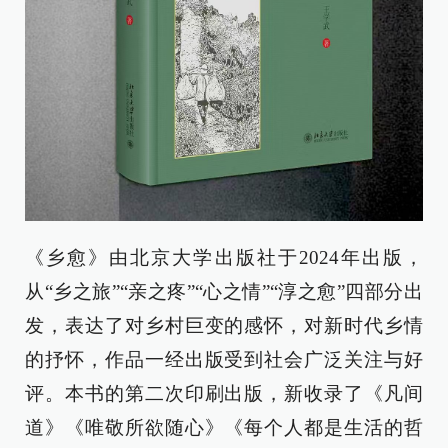
《乡愈》由北京大学出版社于2024年出版，
从“乡之旅”“亲之疼”“心之情”“淳之愈”四部分出
发，表达了对乡村巨变的感怀，对新时代乡情
的抒怀，作品一经出版受到社会广泛关注与好
评。本书的第二次印刷出版，新收录了《凡间
道》《唯敬所欲随心》《每个人都是生活的哲