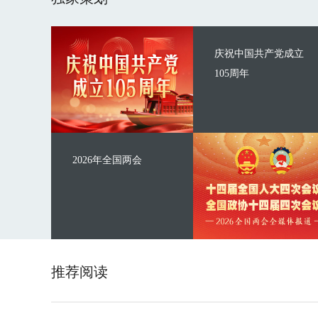
庆祝中国共产党成立
105周年
2026年全国两会
推荐阅读