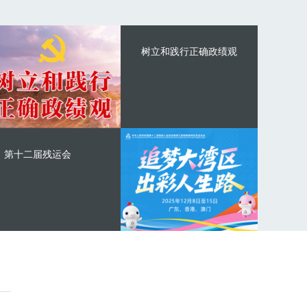
树立和践行正确政绩观
第十二届残运会