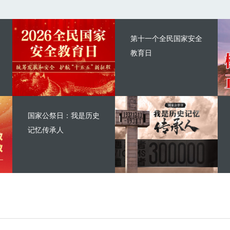
第十一个全民国家安全
教育日
国家公祭日：我是历史
记忆传承人