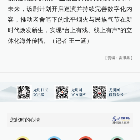
未来，该剧计划开启巡演并持续完善数字化内
容，推动老舍笔下的北平烟火与民族气节在新
时代焕发新生，实现“台上有戏、线上有声”的立
体化海外传播。（记者 王一涵）
[
责编：雷渺鑫
]
您此时的心情