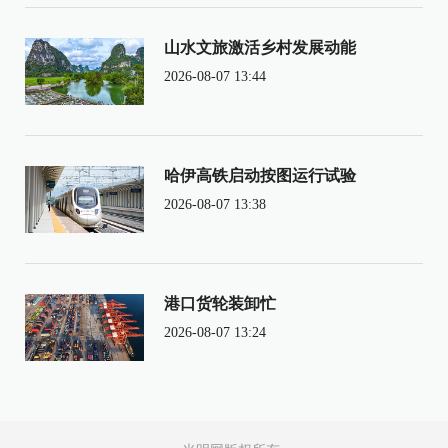
山水文旅激活乡村发展动能
2026-08-07 13:44
哈伊高铁启动按图运行试验
2026-08-07 13:38
港口货轮装卸忙
2026-08-07 13:24