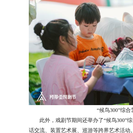
“候鸟300”综
此外，戏剧节期间还举办了“候鸟300”
话交流、装置艺术展、巡游等跨界艺术活动