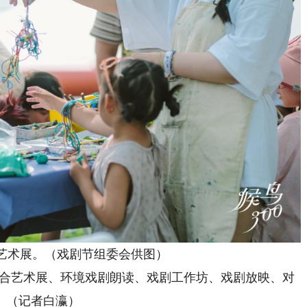
合艺术展。（戏剧节组委会供图）
综合艺术展、环境戏剧朗读、戏剧工作坊、戏剧放映、对
。（记者白瀛）