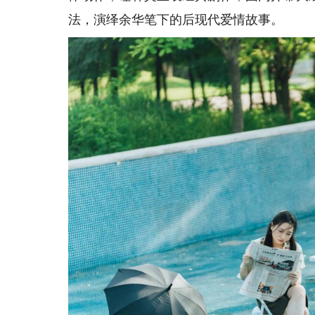
法，演绎余华笔下的后现代爱情故事。