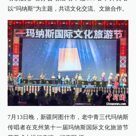
以“玛纳斯”为主题，共话文化交流、文旅合作。
7月13日晚，新疆阿图什市，老中青三代玛纳斯
传唱者在克州第十一届玛纳斯国际文化旅游节