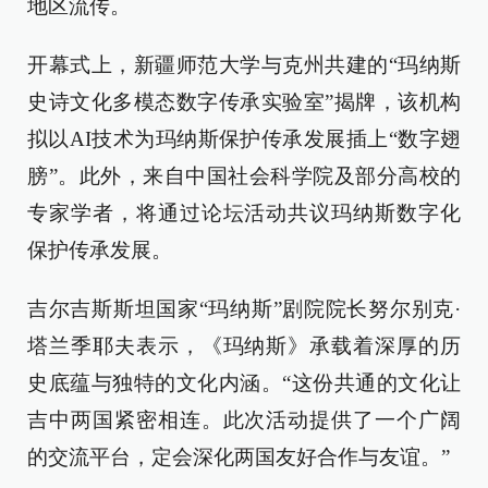
地区流传。
开幕式上，新疆师范大学与克州共建的“玛纳斯
史诗文化多模态数字传承实验室”揭牌，该机构
拟以AI技术为玛纳斯保护传承发展插上“数字翅
膀”。此外，来自中国社会科学院及部分高校的
专家学者，将通过论坛活动共议玛纳斯数字化
保护传承发展。
吉尔吉斯斯坦国家“玛纳斯”剧院院长努尔别克·
塔兰季耶夫表示，《玛纳斯》承载着深厚的历
史底蕴与独特的文化内涵。“这份共通的文化让
吉中两国紧密相连。此次活动提供了一个广阔
的交流平台，定会深化两国友好合作与友谊。”