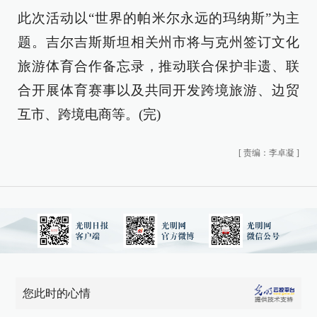
此次活动以“世界的帕米尔永远的玛纳斯”为主
题。吉尔吉斯斯坦相关州市将与克州签订文化
旅游体育合作备忘录，推动联合保护非遗、联
合开展体育赛事以及共同开发跨境旅游、边贸
互市、跨境电商等。(完)
[
责编：李卓凝
]
您此时的心情