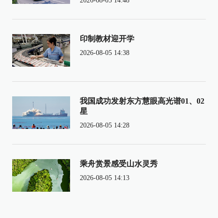
2026-08-05 14:48
印制教材迎开学
2026-08-05 14:38
我国成功发射东方慧眼高光谱01、02
星
2026-08-05 14:28
乘舟赏景感受山水灵秀
2026-08-05 14:13