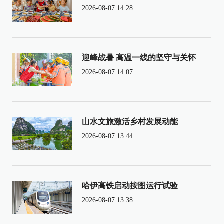
2026-08-07 14:28
迎峰战暑 高温一线的坚守与关怀
2026-08-07 14:07
山水文旅激活乡村发展动能
2026-08-07 13:44
哈伊高铁启动按图运行试验
2026-08-07 13:38