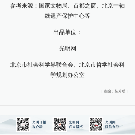
参考来源：国家文物局、首都之窗、北京中轴
线遗产保护中心等
出品单位：
光明网
北京市社会科学界联合会、北京市哲学社会科
学规划办公室
[
责编：丛芳瑶
]