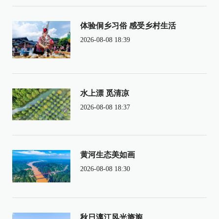
体验侗乡习俗 感受乡村生活
2026-08-08 18:39
水上漂 觅清凉
2026-08-08 18:37
黄河生态美如画
2026-08-08 18:30
秋日漓江风光旖旎