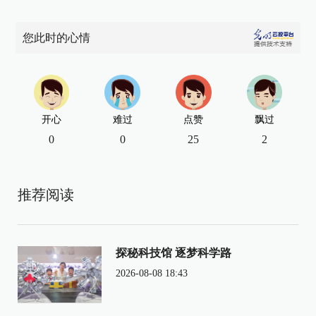
您此时的心情
开心
难过
点赞
飘过
0
0
25
2
推荐阅读
探秘科技馆 逐梦科学路
2026-08-08 18:43