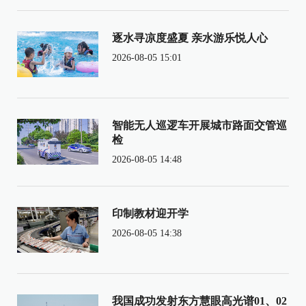
逐水寻凉度盛夏 亲水游乐悦人心
2026-08-05 15:01
智能无人巡逻车开展城市路面交管巡
检
2026-08-05 14:48
印制教材迎开学
2026-08-05 14:38
我国成功发射东方慧眼高光谱01、02