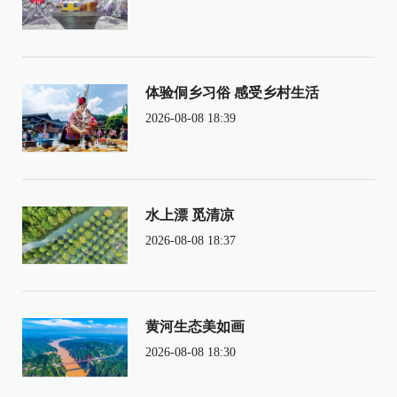
体验侗乡习俗 感受乡村生活
2026-08-08 18:39
水上漂 觅清凉
2026-08-08 18:37
黄河生态美如画
2026-08-08 18:30