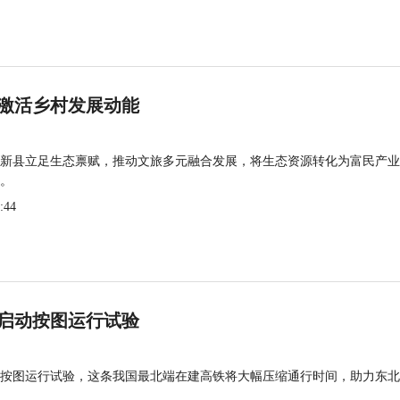
激活乡村发展动能
新县立足生态禀赋，推动文旅多元融合发展，将生态资源转化为富民产业
。
:44
启动按图运行试验
按图运行试验，这条我国最北端在建高铁将大幅压缩通行时间，助力东北