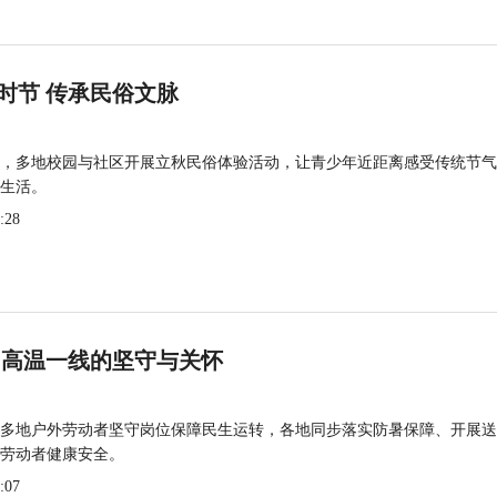
时节 传承民俗文脉
，多地校园与社区开展立秋民俗体验活动，让青少年近距离感受传统节气
生活。
:28
 高温一线的坚守与关怀
多地户外劳动者坚守岗位保障民生运转，各地同步落实防暑保障、开展送
劳动者健康安全。
:07