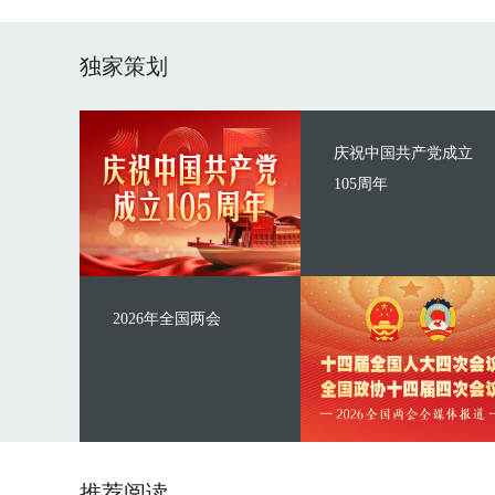
独家策划
庆祝中国共产党成立
105周年
2026年全国两会
推荐阅读