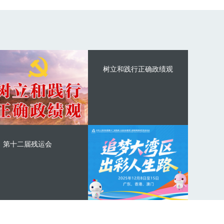
树立和践行正确政绩观
第十二届残运会