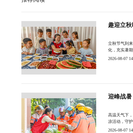
趣迎立秋
立秋节气到来
化，充实暑期
2026-08-07 14
迎峰战暑
高温天气下，
凉活动，守护
2026-08-07 14