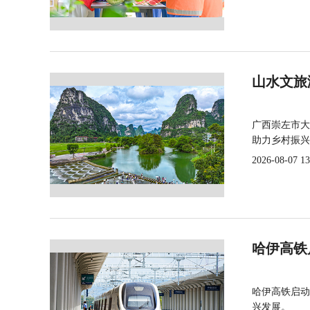
山水文旅
广西崇左市大
助力乡村振兴
2026-08-07 13
哈伊高铁
哈伊高铁启动
兴发展。