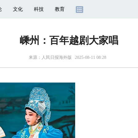
论
文化
科技
教育
嵊州：百年越剧大家唱
来源：
人民日报海外版
2025-08-11 08:28