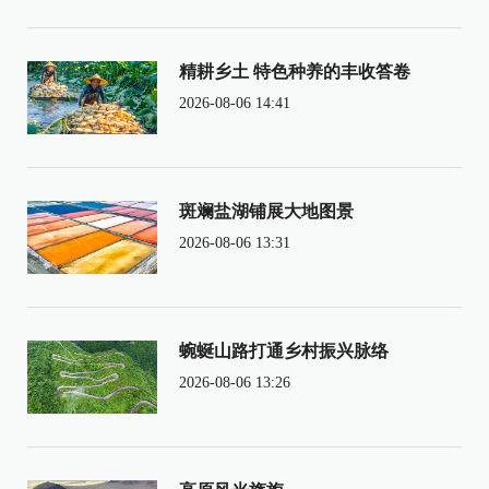
精耕乡土 特色种养的丰收答卷
2026-08-06 14:41
斑斓盐湖铺展大地图景
2026-08-06 13:31
蜿蜒山路打通乡村振兴脉络
2026-08-06 13:26