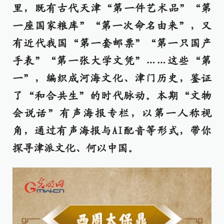
里，既有古代天津“第一件艺术品”“第
一座国家粮库”“第一次命名由来”，又
有近代我国“第一套邮票”“第一只国产
手表”“第一张大学文凭”……这些“第
一”，编织成河海文化、津门历史，鉴证
了“和合共生”的时代脉动。本期“文物
会说话”有声海报专栏，以第一人称视
角，通过有声海报与AI配音等形式，带你
探寻津派文化、何以中国。