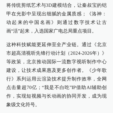
将传统剪纸艺术与3D建模结合，让秦叔宝的铠
甲在光影中呈现出细腻的金属质感；《洛神：
动起来的中国名画》则通过数字技术让古
画“活”起来，入选国家广电总局重点项目。
这种科技赋能更延伸至全产业链。通过《北京
市超高清视听先锋行动计划（2024-2026年）》
等政策，北京推动国际一流数字视听制作中心
建设，让技术成果惠及更多创作者。《少年歌
行》系列运用云渲染技术提升制作效率，全网
点击量超70亿；“我是不白吃”IP借助AI辅助创
作，实现短视频与长动画的协同开发，成为现
象级文化符号。