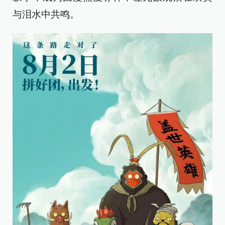
与泪水中共鸣。