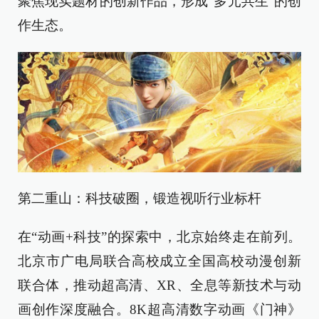
聚焦现实题材的创新作品，形成“多元共生”的创
作生态。
第二重山：科技破圈，锻造视听行业标杆​
在“动画+科技”的探索中，北京始终走在前列。
北京市广电局联合高校成立全国高校动漫创新
联合体，推动超高清、XR、全息等新技术与动
画创作深度融合。8K超高清数字动画《门神》