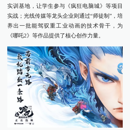
实训基地，让学生参与《疯狂电脑城》等项目
实战；光线传媒等龙头企业则通过“师徒制”，培
养出一批能驾驭重工业动画的技术骨干，为
《哪吒2》等作品提供了核心创作力量。