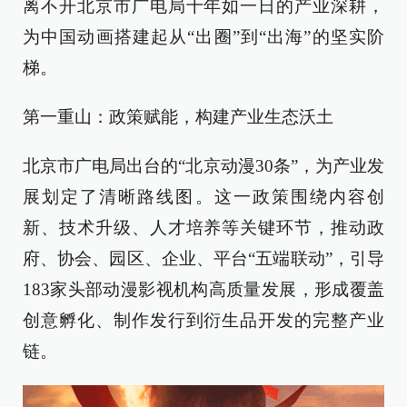
离不开北京市广电局十年如一日的产业深耕，
为中国动画搭建起从“出圈”到“出海”的坚实阶
梯。
第一重山：政策赋能，构建产业生态沃土
北京市广电局出台的“北京动漫30条”，为产业发
展划定了清晰路线图。这一政策围绕内容创
新、技术升级、人才培养等关键环节，推动政
府、协会、园区、企业、平台“五端联动”，引导
183家头部动漫影视机构高质量发展，形成覆盖
创意孵化、制作发行到衍生品开发的完整产业
链。