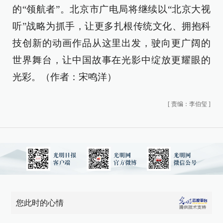
的“领航者”。北京市广电局将继续以“北京大视
听”战略为抓手，让更多扎根传统文化、拥抱科
技创新的动画作品从这里出发，驶向更广阔的
世界舞台，让中国故事在光影中绽放更耀眼的
光彩。（作者：宋鸣洋）
[
责编：李伯玺
]
您此时的心情