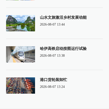
山水文旅激活乡村发展动能
2026-08-07 13:44
哈伊高铁启动按图运行试验
2026-08-07 13:38
港口货轮装卸忙
2026-08-07 13:24