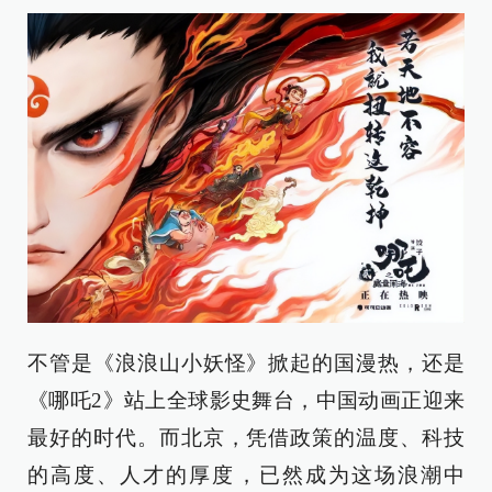
不管是《浪浪山小妖怪》掀起的国漫热，还是
《哪吒2》站上全球影史舞台，中国动画正迎来
最好的时代。而北京，凭借政策的温度、科技
的高度、人才的厚度，已然成为这场浪潮中