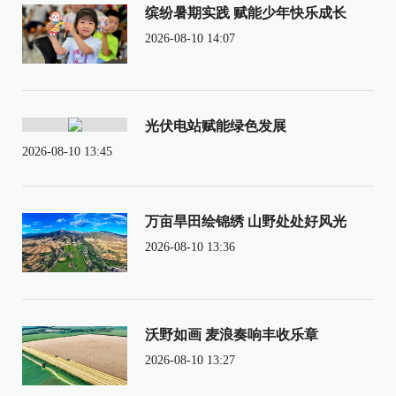
缤纷暑期实践 赋能少年快乐成长
2026-08-10 14:07
光伏电站赋能绿色发展
2026-08-10 13:45
万亩旱田绘锦绣 山野处处好风光
2026-08-10 13:36
沃野如画 麦浪奏响丰收乐章
2026-08-10 13:27