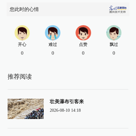
您此时的心情
开心
难过
点赞
飘过
0
0
0
0
推荐阅读
壮美瀑布引客来
2026-08-10 14:18