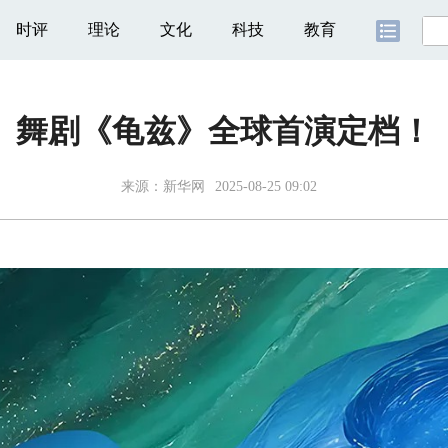
时评
理论
文化
科技
教育
舞剧《龟兹》全球首演定档！
来源：新华网
2025-08-25 09:02