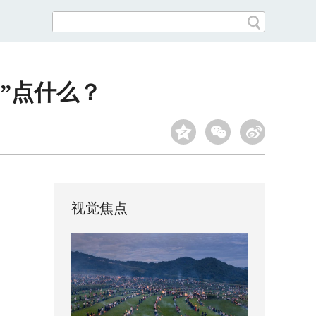
”点什么？
视觉焦点