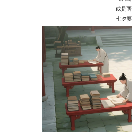
或是两
七夕要