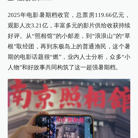
2025年电影暑期档收官，总票房119.66亿元，
观影人次3.21亿，丰富多元的影片供给收获持续
好评。从“照相馆”的小邮差，到“浪浪山”的“草
根”取经团，再到东极岛上的普通渔民，这个暑
期的电影话题很“燃”，业内人士分析，众多“小
人物”和好故事共同构筑了这一超强暑期档。