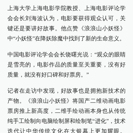
上海大学上海电影学院教授、上海电影评论学
会会长刘海波认为，电影要获得观众认可，关
键还是要讲好故事。他点赞《浪浪山小妖怪》
中“小妖怪”在降妖除魔中找到了新的生命意义。
中国电影评论学会会长饶曙光说：“观众的眼睛
是雪亮的，电影作品的质量至关重要，没有好
质量，就没有好口碑和好票房。”
记者在走访中发现，好故事也是拥抱新技术的
产物。《浪浪山小妖怪》将国产二维动画电影
票房推上新高度，二维手绘动画本身也从传统
纯手工绘制向电脑绘制屏和绘制笔“进化”，技术
迭代让中华传统文化在大银幕上更加耀眼。