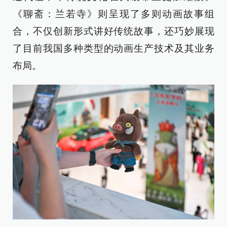
《聊斋：兰若寺》则呈现了多则动画故事组
合，不仅创新形式讲好传统故事，还巧妙展现
了目前我国多种类型的动画生产技术及其业务
布局。