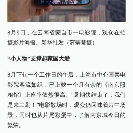
8月9日，在云南省蒙自市一电影院，观众在拍
摄影片海报。新华社发（薛莹莹摄）
“小人物”支撑起家国大爱
8月下旬一个工作日的午后，上海市中心国泰电
影院客流如织，已上映一个月有余的《南京照
相馆》上座率依然很高。“暑期快结束了，我们
是来二刷！”电影散场时，观众仍回味着片中场
景，同时也从片尾彩蛋中，了解南京城今日的
繁荣。