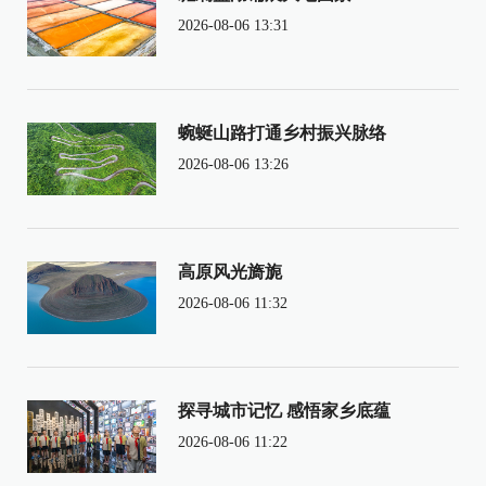
2026-08-06 13:31
蜿蜒山路打通乡村振兴脉络
2026-08-06 13:26
高原风光旖旎
2026-08-06 11:32
探寻城市记忆 感悟家乡底蕴
2026-08-06 11:22