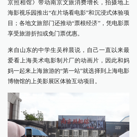
京照相馆》带动南京文旅消费增长，拍摄地上
海影视乐园推出“在片场看电影”和沉浸式体验项
目；各地文旅部门还推动“票根经济”，凭电影票
享受旅游折扣或免门票优惠。
来自山东的中学生吴梓晨说，自己一直以来最
爱看上海美术电影制片厂的动画片，因此和妈
妈一起来上海旅游的“第一站”就选择到上海电影
博物馆的上美影展区体验互动项目。