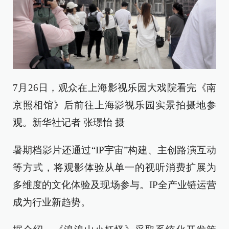
7月26日，观众在上海影视乐园大戏院看完《南
京照相馆》后前往上海影视乐园实景拍摄地参
观。新华社记者 张璟怡 摄
暑期档影片还通过“IP宇宙”构建、主创路演互动
等方式，将观影体验从单一的视听消费扩展为
多维度的文化体验及现场参与。IP全产业链运营
成为行业新趋势。