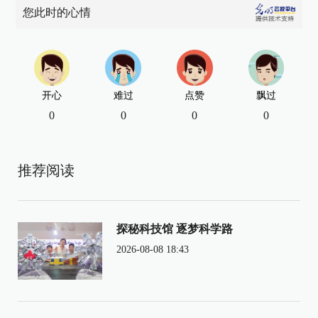
您此时的心情
开心
难过
点赞
飘过
0
0
0
0
推荐阅读
探秘科技馆 逐梦科学路
2026-08-08 18:43