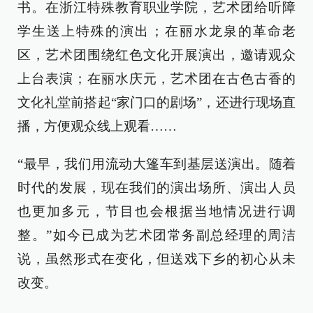
书。在浙江特殊教育职业学院，艺术团给听障
学生送上特殊的演出；在丽水龙泉的革命老
区，艺术团围绕红色文化开展演出，邀请观众
上台表演；在丽水庆元，艺术团在古色古香的
文化礼堂前搭起“家门口的剧场”，还进行现场直
播，方便观众线上观看……
“最早，我们用流动大篷车到基层送演出。随着
时代的发展，现在我们的演出场所、演出人员
也更加多元，节目也会根据当地情况进行调
整。”如今已成为艺术团常务副总经理的周洁
说，虽然形式在变化，但送戏下乡的初心从未
改变。