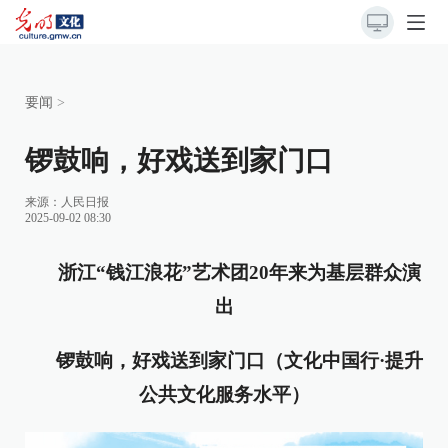
要闻
>
锣鼓响，好戏送到家门口
来源：
人民日报
2025-09-02 08:30
浙江“钱江浪花”艺术团20年来为基层群众演
出
锣鼓响，好戏送到家门口（文化中国行·提升
公共文化服务水平）