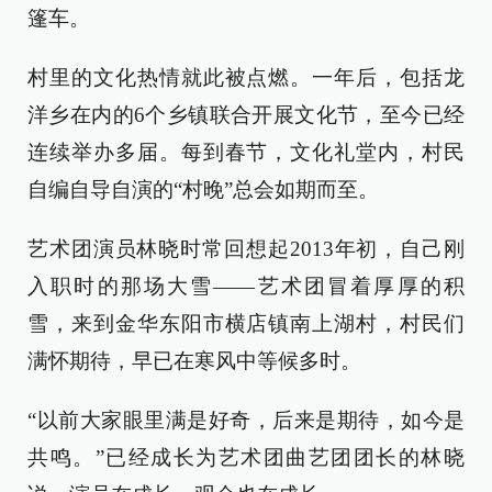
篷车。
村里的文化热情就此被点燃。一年后，包括龙
洋乡在内的6个乡镇联合开展文化节，至今已经
连续举办多届。每到春节，文化礼堂内，村民
自编自导自演的“村晚”总会如期而至。
艺术团演员林晓时常回想起2013年初，自己刚
入职时的那场大雪——艺术团冒着厚厚的积
雪，来到金华东阳市横店镇南上湖村，村民们
满怀期待，早已在寒风中等候多时。
“以前大家眼里满是好奇，后来是期待，如今是
共鸣。”已经成长为艺术团曲艺团团长的林晓