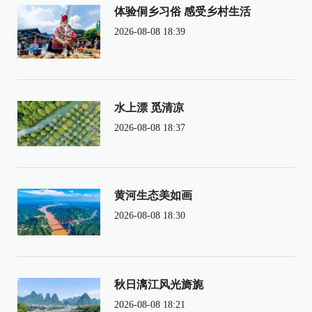
体验侗乡习俗 感受乡村生活
2026-08-08 18:39
水上漂 觅清凉
2026-08-08 18:37
黄河生态美如画
2026-08-08 18:30
秋日漓江风光旖旎
2026-08-08 18:21