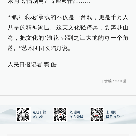
东南飞·惜别离》等经典作品……
“‘钱江浪花’承载的不仅是一台戏，更是千万人
共享的精神家园。这支文化轻骑兵，要奔赴山
海，把文化的‘浪花’带到之江大地的每一个角
落。”艺术团团长陆丹说。
人民日报记者 窦 皓
[
责编：李卓凝
]