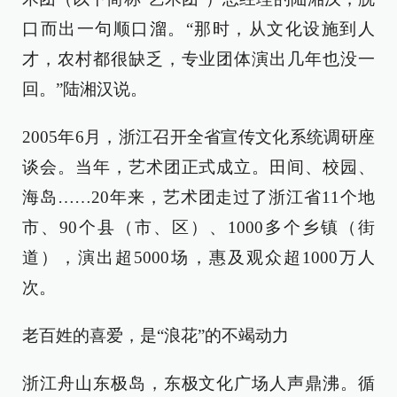
口而出一句顺口溜。“那时，从文化设施到人
才，农村都很缺乏，专业团体演出几年也没一
回。”陆湘汉说。
2005年6月，浙江召开全省宣传文化系统调研座
谈会。当年，艺术团正式成立。田间、校园、
海岛……20年来，艺术团走过了浙江省11个地
市、90个县（市、区）、1000多个乡镇（街
道），演出超5000场，惠及观众超1000万人
次。
老百姓的喜爱，是“浪花”的不竭动力
浙江舟山东极岛，东极文化广场人声鼎沸。循