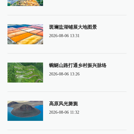
斑斓盐湖铺展大地图景
2026-08-06 13:31
蜿蜒山路打通乡村振兴脉络
2026-08-06 13:26
高原风光旖旎
2026-08-06 11:32