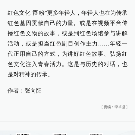
红色文化“圈粉”更多年轻人，年轻人也在为传承
红色基因贡献自己的力量。或是在视频平台传
播红色文物的故事，或是到红色场馆参与讲解
活动，或是担当红色剧目创作主力……年轻一
代正用自己的方式，为讲好红色故事、弘扬红
色文化注入青春活力。这是与历史的对话，也
是对精神的传承。
作者：张向阳
[
责编：李卓凝
]