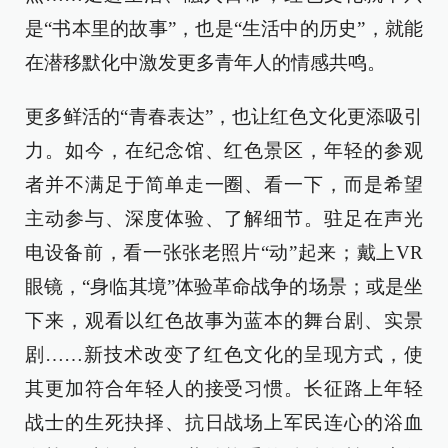
是“书本里的故事”，也是“生活中的历史”，就能
在潜移默化中激发更多青年人的情感共鸣。
更多鲜活的“青春表达”，也让红色文化更添吸引
力。如今，在纪念馆、红色景区，年轻的参观
者并不满足于简单走一圈、看一下，而是希望
主动参与、深度体验、了解细节。驻足在声光
电设备前，看一张张老照片“动”起来；戴上VR
眼镜，“身临其境”体验革命战争的场景；或是坐
下来，观看以红色故事为蓝本的舞台剧、实景
剧……新技术改变了红色文化的呈现方式，使
其更加符合年轻人的接受习惯。长征路上年轻
战士的生死抉择、抗日战场上军民连心的浴血