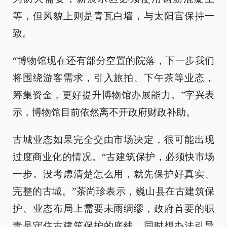
等，但风貌上则是青瓦白墙，与太阳宫保持一
致。
“博物馆现在还有部分空置的院落，下一步我们
将围绕游客需求，引入旅拍、下午茶等业态，
筹集资金，更好提升博物馆办展能力。”字兴表
示，博物馆目前依然离不开政府财政补助。
古城业态如果完全交由市场决定，很可能出现
过度商业化的情况。“古建筑保护，必须快市场
一步。没考虑清楚怎么用，就先保护好真实、
完整的古城。”茶尚珍表示，巍山县在古建筑保
护、业态布局上需要未雨绸缪，政府首要的职
责是守住古建筑保护的底线，同时想办法引导