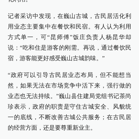
记者采访中发现，在巍山古城，古民居活化利
用业态主要集中在餐饮和民宿。有人认为利用
方式单一，可“昆师傅”饭庄负责人杨昆华却
说：“吃和住是游客的刚需。再说，通过餐饮民
宿，游客能更好感受巍山古城韵味。”
“政府可以引导古民居业态布局，但不能想当
然，如果无法在市场竞争中活下来，强行做的
业态也无法持续。”巍山县住建局党组书记茶尚
珍表示，政府的职责是守住古城安全、风貌统
一的底线，不断改善古城公共服务；在古民居
的经营方面，还是要尊重新业主。