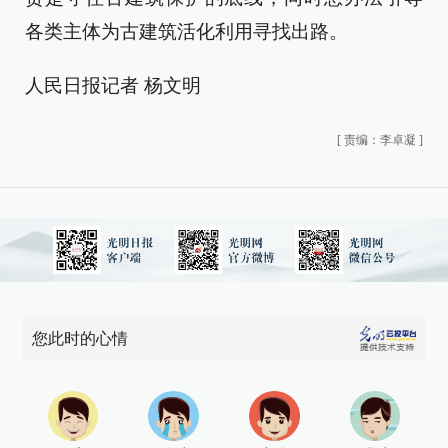
各类主体为古建筑活化利用寻找出路。
人民日报记者 杨文明
[
责编：李卓凝
]
您此时的心情