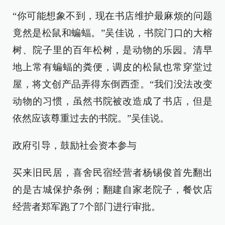
“你可能想象不到，现在书店维护最麻烦的问题
竟然是松鼠和蝙蝠。”吴佳说，书院门口的大榕
树、院子里的百年松树，是动物的乐园。清早
地上常有蝙蝠的粪便，调皮的松鼠也常穿堂过
屋，将文创产品弄得东倒西歪。“我们没法改变
动物的习惯，虽然书院被改造成了书店，但是
依然应该尊重过去的书院。”吴佳说。
政府引导，鼓励社会资本参与
买来旧民居，喜舍民宿经营者杨锡俊首先翻出
的是古城保护条例；翻建自家老院子，餐饮店
经营者郑军跑了7个部门进行审批。