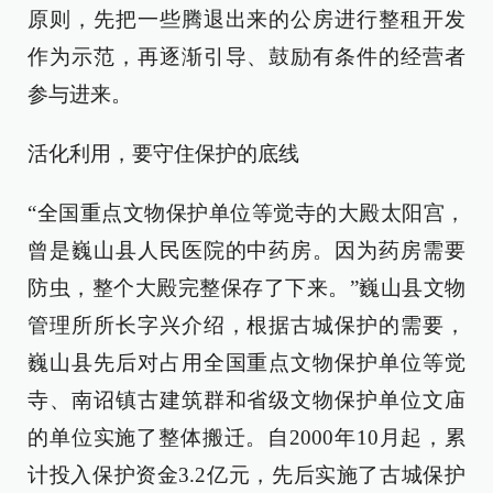
原则，先把一些腾退出来的公房进行整租开发
作为示范，再逐渐引导、鼓励有条件的经营者
参与进来。
活化利用，要守住保护的底线
“全国重点文物保护单位等觉寺的大殿太阳宫，
曾是巍山县人民医院的中药房。因为药房需要
防虫，整个大殿完整保存了下来。”巍山县文物
管理所所长字兴介绍，根据古城保护的需要，
巍山县先后对占用全国重点文物保护单位等觉
寺、南诏镇古建筑群和省级文物保护单位文庙
的单位实施了整体搬迁。自2000年10月起，累
计投入保护资金3.2亿元，先后实施了古城保护