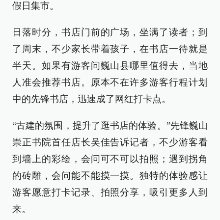
假日集市。
日落时分，书店门前的广场，坐满了读者；到
了周末，不少家长带着孩子，在书店一待就是
半天。如果有游客问巍山县哪里值得去，当地
人准会推荐书店。原本不在许多游客行程计划
中的先锋书店，迅速成了网红打卡点。
“古建的氛围，提升了逛书店的体验。”先锋巍山
崇正书院首任店长吴佳告诉记者，不少游客看
到墙上的彩绘，会问可不可以拍照；遇到拐角
的砖雕，会问能不能摸一摸。独特的体验感让
游客愿意打卡记录、拍照分享，吸引更多人到
来。