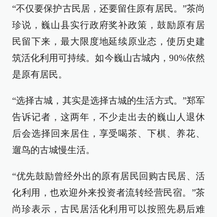
“不仅要保护古民居，还要留住原有居民。”茶尚
珍说，巍山县实行政府奖补政策，鼓励原有居
民留下来，最大限度地延续原业态，使历史建
筑活化利用可持续。如今巍山古城内，90%依然
是原有居民。
“选择古城，其实是选择古城的生活方式。”郑军
告诉记者，这两年，不少走出去的巍山人退休
后会选择回来居住，享受喝茶、下棋、养花、
遛鸟的古城慢生活。
“优先鼓励曾经外出的原有居民回购古民居、活
化利用，也欢迎外来投资者流转经营民宿。”茶
尚珍表示，古民居活化利用可以按照先易后难