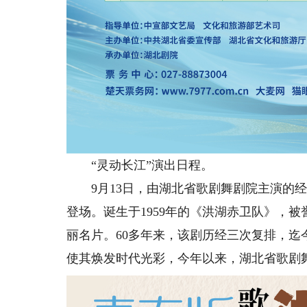
“灵动长江”演出日程。
9月13日，由湖北省歌剧舞剧院主演的经
登场。诞生于1959年的《洪湖赤卫队》，
丽名片。60多年来，该剧历经三次复排，迄
使其焕发时代光彩，今年以来，湖北省歌剧