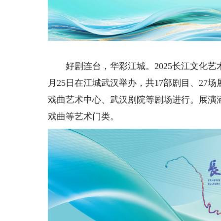
好剧连台，华彩江城。2025长江文化艺术季“
月25日在江城武汉举办，共17部剧目、2
戏曲艺术中心、武汉剧院等剧场进行。展演
戏曲等艺术门类。