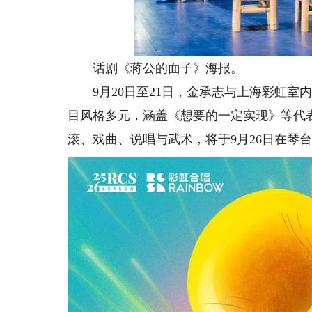
话剧《蒋公的面子》海报。
9月20日至21日，金承志与上海彩虹室内
目风格多元，涵盖《想要的一定实现》等代
滚、戏曲、说唱与武术，将于9月26日在琴