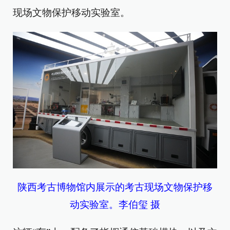
现场文物保护移动实验室。
陕西考古博物馆内展示的考古现场文物保护移
动实验室。李伯玺 摄