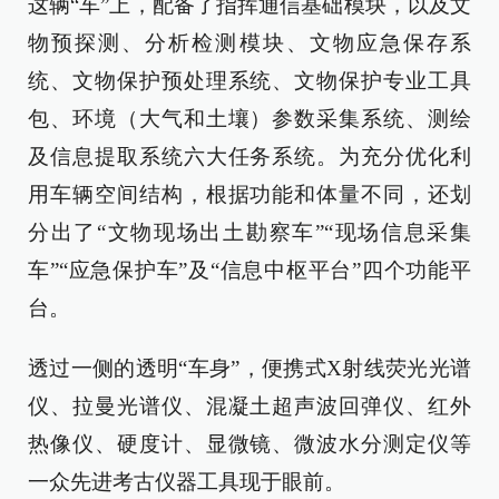
这辆“车”上，配备了指挥通信基础模块，以及文
物预探测、分析检测模块、文物应急保存系
统、文物保护预处理系统、文物保护专业工具
包、环境（大气和土壤）参数采集系统、测绘
及信息提取系统六大任务系统。为充分优化利
用车辆空间结构，根据功能和体量不同，还划
分出了“文物现场出土勘察车”“现场信息采集
车”“应急保护车”及“信息中枢平台”四个功能平
台。
透过一侧的透明“车身”，便携式X射线荧光光谱
仪、拉曼光谱仪、混凝土超声波回弹仪、红外
热像仪、硬度计、显微镜、微波水分测定仪等
一众先进考古仪器工具现于眼前。