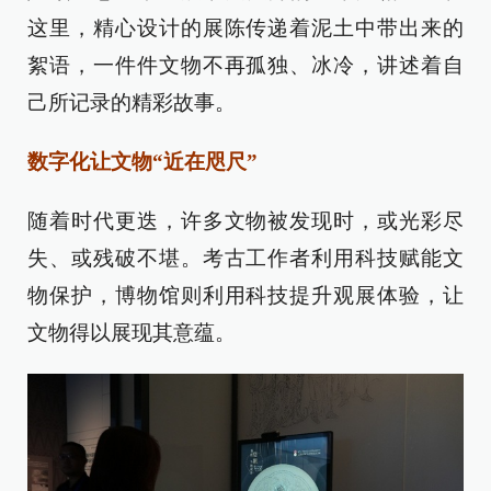
这里，精心设计的展陈传递着泥土中带出来的
絮语，一件件文物不再孤独、冰冷，讲述着自
己所记录的精彩故事。
数字化让文物“近在咫尺”
随着时代更迭，许多文物被发现时，或光彩尽
失、或残破不堪。考古工作者利用科技赋能文
物保护，博物馆则利用科技提升观展体验，让
文物得以展现其意蕴。