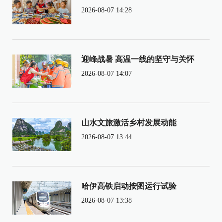
2026-08-07 14:28
迎峰战暑 高温一线的坚守与关怀
2026-08-07 14:07
山水文旅激活乡村发展动能
2026-08-07 13:44
哈伊高铁启动按图运行试验
2026-08-07 13:38