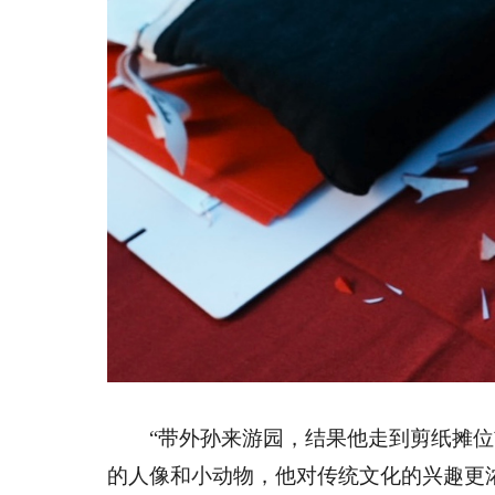
“带外孙来游园，结果他走到剪纸摊位
的人像和小动物，他对传统文化的兴趣更