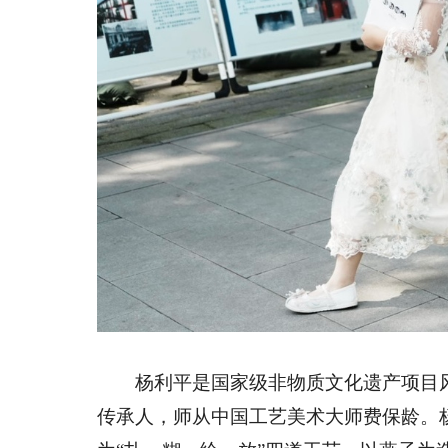
杨利平是国家级非物质文化遗产项目风
传承人，师从中国工艺美术大师费保龄。