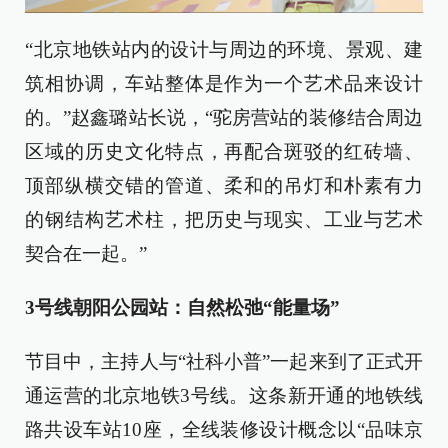
“北京地铁站内的设计与周边的环境、景观、建
筑相协调，车站整体是作为一个艺术品来设计
的。”赵鑫璐站长说，“驼房营站的装修结合周边
区域的历史文化特点，再配合斑驳的红砖墙、
顶部纵横交错的管道、柔和的吊灯和朴素有力
的钢结构艺术柱，把历史与现实、工业与艺术
契合在一起。”
3号线朝阳公园站：自然松弛“能量场”
节目中，主持人与“社科小普”一起来到了正式开
通运营的北京地铁3号线。这条新开通的地铁线
路共设车站10座，全线装修设计概念以“品味京