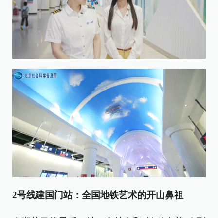
2号线建国门站：全国地铁艺术的开山鼻祖