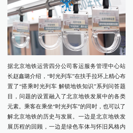
据北京地铁运营四分公司客运服务管理中心站
长赵鑫璐介绍，“时光列车”在扶手拉环上精心布
置了“搭乘时光列车 解锁地铁知识”系列问答题
目，问题的设置融入了北京地铁发展中的各类
元素。乘客在乘坐“时光列车”的同时，也可以了
解北京地铁的历史与发展。一边是北京地铁发
展历程的回顾，一边是绿色车体与怀旧风格内