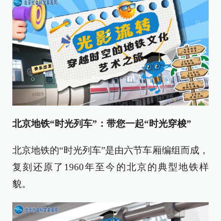
北京地铁“时光列车”：带您一起“时光穿梭”
北京地铁的“时光列车”是由六节车厢编组而成，
复刻还原了1960年至今的北京的典型地铁样
貌。