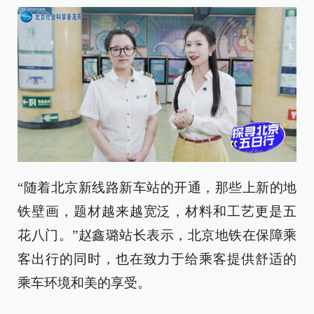
“随着北京新线路新车站的开通，那些上新的地
铁壁画，题材越来越宽泛，材料和工艺更是五
花八门。”赵鑫璐站长表示，北京地铁在保障乘
客出行的同时，也在致力于给乘客提供舒适的
乘车环境和美的享受。