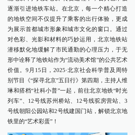
逐渐引进地铁车站。在北京，每一个精心打造
的地铁空间不仅提升了乘客的出行体验，更成
为展示首都城市形象和城市文化的窗口。通过
对色彩、光影和材料的巧妙运用，北京地铁站
潜移默化地缓解了市民通勤的心理压力，于无
形中诠释了地铁站作为“流动美术馆”的公共艺术
价值。9月15日，2025·北京社会科学普及周特
别节目《“探寻北京”五日行》第四期，主持人维
琳和搭档“社科小普”一起，前往北京地铁“时光
列车”、12号线苏州桥站、12号线驼房营站、3
号线朝阳公园站和2号线建国门站，解锁北京地
铁里的“艺术彩蛋”！