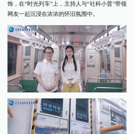
饰，在“时光列车”上，主持人与“社科小普”带领
网友一起沉浸在浓浓的怀旧氛围中。