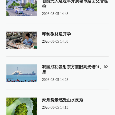
智能无人巡逻车开展城市路面交管巡
检
2026-08-05 14:48
印制教材迎开学
2026-08-05 14:38
我国成功发射东方慧眼高光谱01、02
星
2026-08-05 14:28
乘舟赏景感受山水灵秀
2026-08-05 14:13