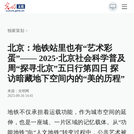
独家策划
>
北京：地铁站里也有“艺术彩
蛋”—— 2025·北京社会科学普及
周“探寻北京”五日行第四日 探
访暗藏地下空间内的“美的历程”
来源：
光明网
2025-09-16 14:41
地铁不仅承担着运载功能，作为城市空间的延
伸，也是一座城、一片区域的记忆载体。从“功
能地铁”向“人文地铁”转变过程中，公共艺术被