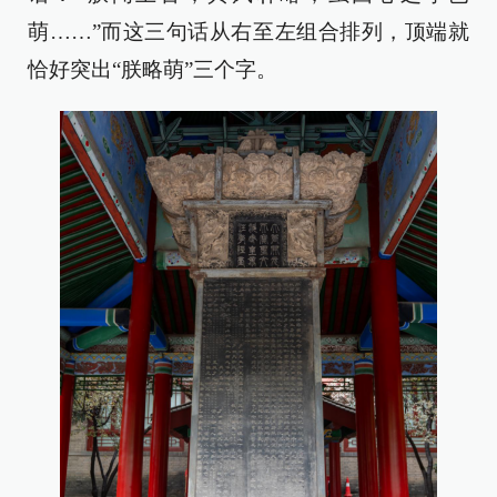
萌……”而这三句话从右至左组合排列，顶端就
恰好突出“朕略萌”三个字。