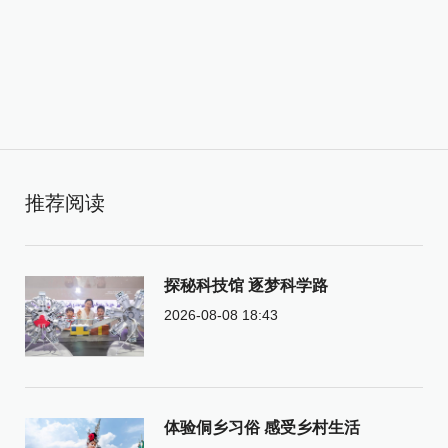
推荐阅读
探秘科技馆 逐梦科学路
2026-08-08 18:43
体验侗乡习俗 感受乡村生活