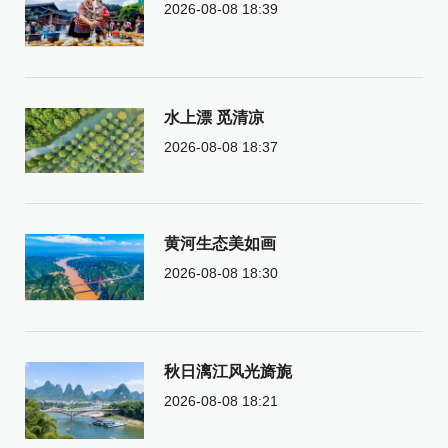
2026-08-08 18:39
水上漂 觅清凉
2026-08-08 18:37
黄河生态美如画
2026-08-08 18:30
秋日漓江风光旖旎
2026-08-08 18:21